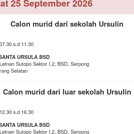
at 25 September 2026
Calon murid dari sekolah Ursulin
07.30 s.d 11.30
SANTA URSULA BSD
 Letnan Sutopo Sektor I.2, BSD, Serpong
rang Selatan
Calon murid dari luar sekolah Ursulin
12.30 s.d 16.30
SANTA URSULA BSD
 Letnan Sutopo Sektor I.2, BSD, Serpong