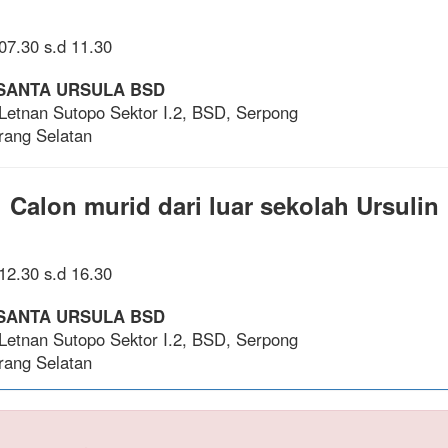
07.30 s.d 11.30
SANTA URSULA BSD
 Letnan Sutopo Sektor I.2, BSD, Serpong
rang Selatan
Calon murid dari luar sekolah Ursulin
12.30 s.d 16.30
SANTA URSULA BSD
 Letnan Sutopo Sektor I.2, BSD, Serpong
rang Selatan