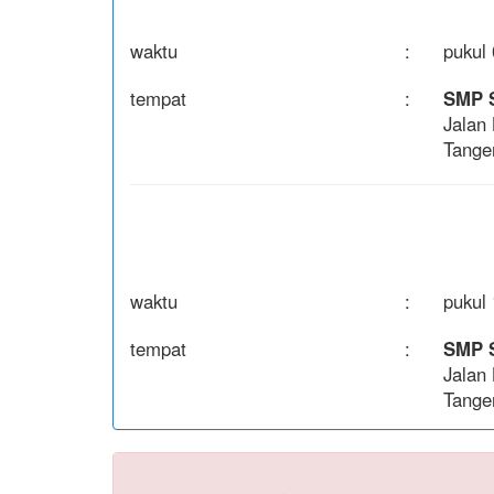
waktu
:
pukul 
tempat
:
SMP 
Jalan
Tange
waktu
:
pukul 
tempat
:
SMP 
Jalan
Tange